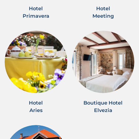
Hotel
Hotel
Primavera
Meeting
Hotel
Boutique Hotel
Aries
Elvezia