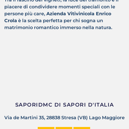
piacere di condividere momenti speciali con le
persone più care,
Azienda Vitivinicola Enrico
Crola
è la scelta perfetta per chi sogna un
matrimonio romantico immerso nella natura.
SAPORIDMC DI SAPORI D'ITALIA
Via de Martini 35, 28838 Stresa (VB) Lago Maggiore