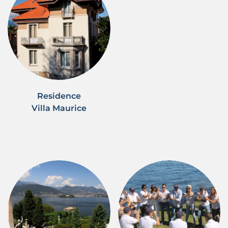
Residence
Villa Maurice