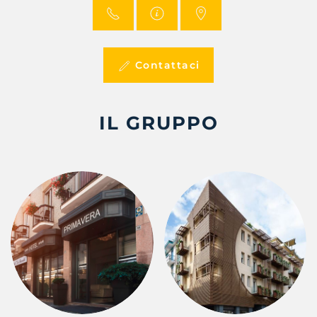
Contattaci
IL GRUPPO