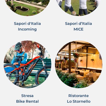
Sapori d'Italia
Sapori d’Italia
Incoming
MICE
Stresa
Ristorante
Bike Rental
Lo Stornello