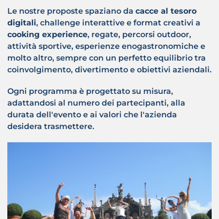
Le nostre proposte spaziano da
cacce al tesoro
digitali
, challenge interattive e format creativi a
cooking experience
, regate, percorsi outdoor,
attività sportive, esperienze enogastronomiche e
molto altro, sempre con un perfetto equilibrio tra
coinvolgimento, divertimento e obiettivi aziendali.
Ogni programma è progettato su misura,
adattandosi al numero dei partecipanti, alla
durata dell'evento e ai valori che l'azienda
desidera trasmettere.