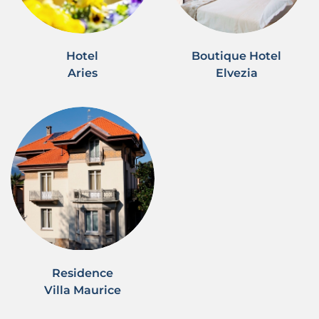
Hotel
Boutique Hotel
Aries
Elvezia
Residence
Villa Maurice