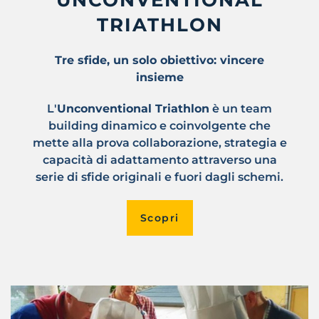
TRIATHLON
Tre sfide, un solo obiettivo: vincere
insieme
L'
Unconventional Triathlon
è un team
building dinamico e coinvolgente che
mette alla prova collaborazione, strategia e
capacità di adattamento attraverso una
serie di sfide originali e fuori dagli schemi.
Scopri