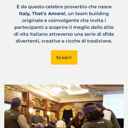
È da questo celebre proverbio che nasce
Italy, That's Amore!
, un team building
originale e coinvolgente che invita i
partecipanti a scoprire il meglio dello stile
di vita italiano attraverso una serie di sfide
divertenti, creative e ricche di tradizione.
Scopri