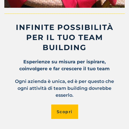
INFINITE POSSIBILITÀ
PER IL TUO TEAM
BUILDING
Esperienze su misura per ispirare,
coinvolgere e far crescere il tuo team
Ogni azienda è unica, ed è per questo che
ogni attività di team building dovrebbe
esserlo.
Scopri