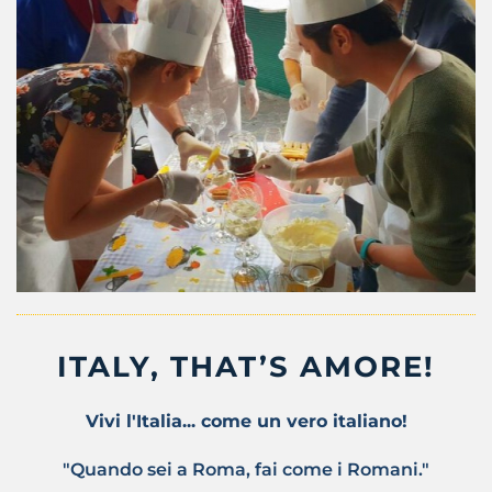
ITALY, THAT’S AMORE!
Vivi l'Italia... come un vero italiano!
"Quando sei a Roma, fai come i Romani."