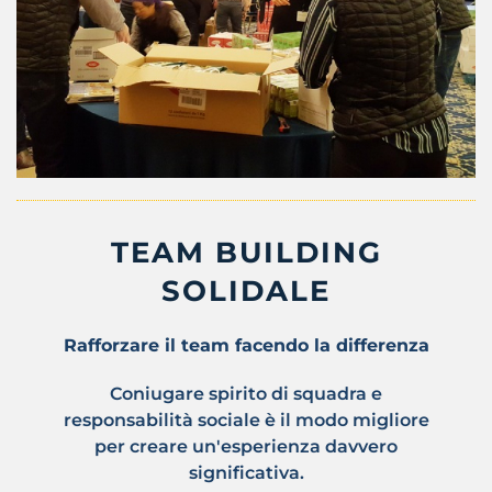
TEAM BUILDING
SOLIDALE
Rafforzare il team facendo la differenza
Coniugare spirito di squadra e
responsabilità sociale è il modo migliore
per creare un'esperienza davvero
significativa.