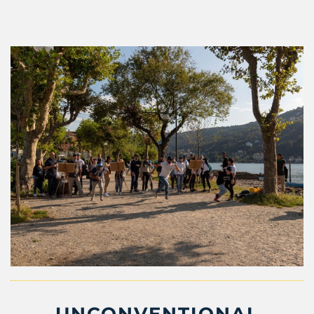
UNCONVENTIONAL