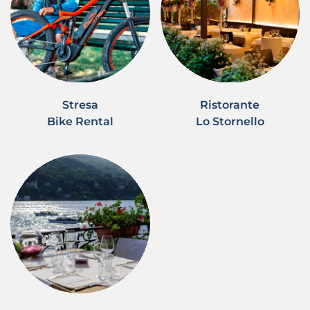
Stresa
Ristorante
Bike Rental
Lo Stornello