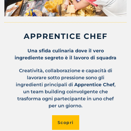
APPRENTICE CHEF
Una sfida culinaria dove il vero
ingrediente segreto è il lavoro di squadra
Creatività, collaborazione e capacità di
lavorare sotto pressione sono gli
ingredienti principali di
Apprentice Chef
,
un team building coinvolgente che
trasforma ogni partecipante in uno chef
per un giorno.
Scopri