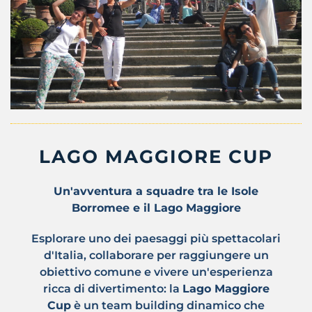
LAGO MAGGIORE CUP
Un'avventura a squadre tra le Isole
Borromee e il Lago Maggiore
Esplorare uno dei paesaggi più spettacolari
d'Italia, collaborare per raggiungere un
obiettivo comune e vivere un'esperienza
ricca di divertimento: la
Lago Maggiore
Cup
è un team building dinamico che