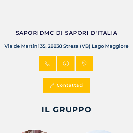
SAPORIDMC DI SAPORI D'ITALIA
Via de Martini 35, 28838 Stresa (VB) Lago Maggiore
Contattaci
IL GRUPPO