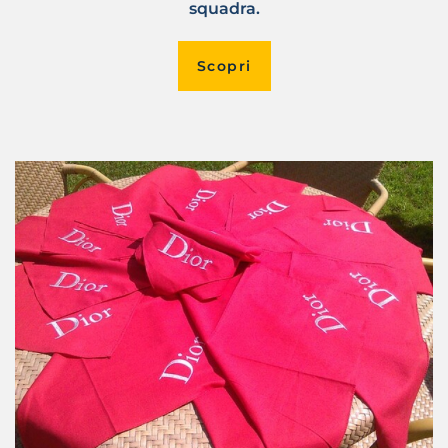
squadra.
Scopri