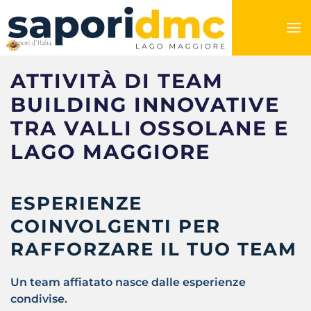
ATTIVITÀ DI TEAM
BUILDING INNOVATIVE
TRA VALLI OSSOLANE E
LAGO MAGGIORE
ESPERIENZE
COINVOLGENTI PER
RAFFORZARE IL TUO TEAM
Un team affiatato nasce dalle esperienze
condivise.