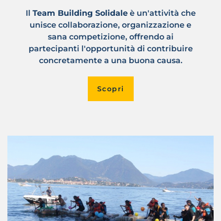
Il
Team Building Solidale
è un'attività che
unisce collaborazione, organizzazione e
sana competizione, offrendo ai
partecipanti l'opportunità di contribuire
concretamente a una buona causa.
Scopri