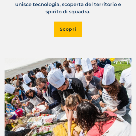
unisce tecnologia, scoperta del territorio e
spirito di squadra.
Scopri