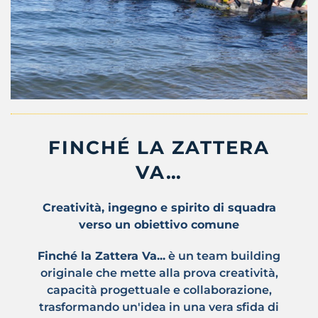
FINCHÉ LA ZATTERA
VA…
Creatività, ingegno e spirito di squadra
verso un obiettivo comune
Finché la Zattera Va...
è un team building
originale che mette alla prova creatività,
capacità progettuale e collaborazione,
trasformando un'idea in una vera sfida di