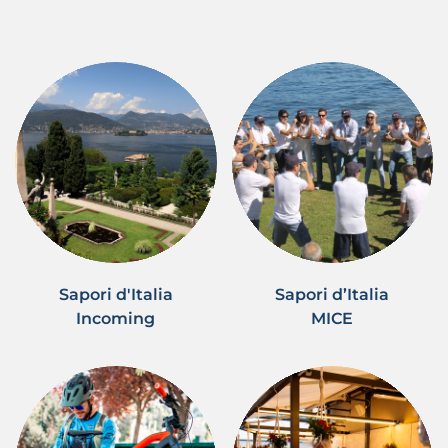
Sapori d'Italia
Sapori d’Italia
Incoming
MICE