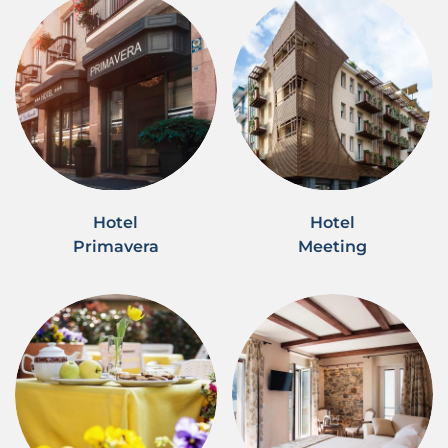
Hotel
Hotel
Primavera
Meeting